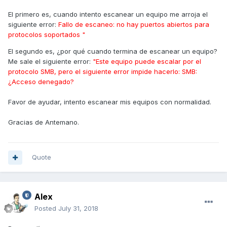
El primero es, cuando intento escanear un equipo me arroja el
siguiente error:
Fallo de escaneo: no hay puertos abiertos para
protocolos soportados "
El segundo es, ¿por qué cuando termina de escanear un equipo?
Me sale el siguiente error:
"Este equipo puede escalar por el
protocolo SMB, pero el siguiente error impide hacerlo: SMB:
¿Acceso denegado?
Favor de ayudar, intento escanear mis equipos con normalidad.
Gracias de Antemano.
Quote
Alex
Posted
July 31, 2018