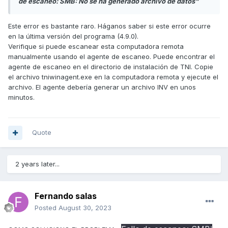
de escaneo: SMB: No se ha generado archivo de datos"
Este error es bastante raro. Háganos saber si este error ocurre
en la última versión del programa (4.9.0).
Verifique si puede escanear esta computadora remota
manualmente usando el agente de escaneo. Puede encontrar el
agente de escaneo en el directorio de instalación de TNI. Copie
el archivo tniwinagent.exe en la computadora remota y ejecute el
archivo. El agente debería generar un archivo INV en unos
minutos.
Quote
2 years later...
Fernando salas
Posted
August 30, 2023