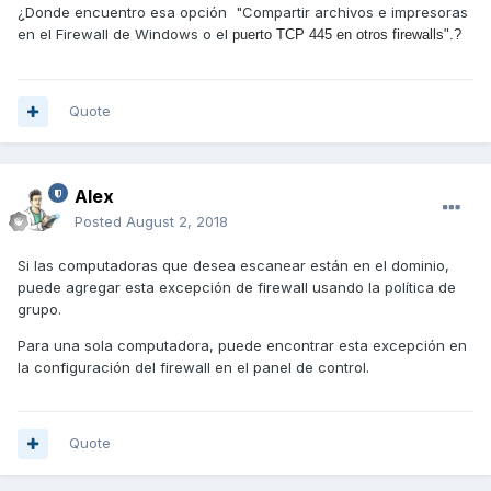
¿Donde encuentro esa opción "Compartir archivos e impresoras
en el Firewall de Windows o el
puerto TCP 445 en otros firewalls".?
Quote
Alex
Posted
August 2, 2018
Si las computadoras que desea escanear están en el dominio,
puede agregar esta excepción de firewall usando la política de
grupo.
Para una sola computadora, puede encontrar esta excepción en
la configuración del firewall en el panel de control.
Quote