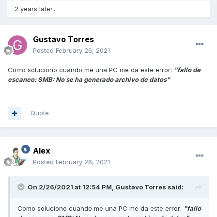
2 years later...
Gustavo Torres
Posted
February 26, 2021
Como soluciono cuando me una PC me da este error:
"fallo de
escaneo: SMB: No se ha generado archivo de datos"
Quote
Alex
Posted
February 26, 2021
On 2/26/2021 at 12:54 PM,
Gustavo Torres
said:
Como soluciono cuando me una PC me da este error:
"fallo