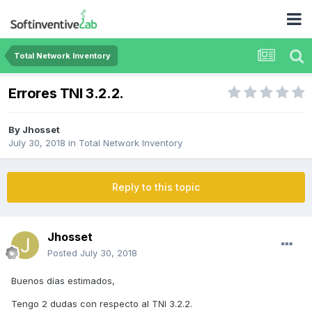
Total Network Inventory
Errores TNI 3.2.2.
By
Jhosset
July 30, 2018
in
Total Network Inventory
Reply to this topic
Jhosset
Posted
July 30, 2018
Buenos días estimados,
Tengo 2 dudas con respecto al TNI 3.2.2.