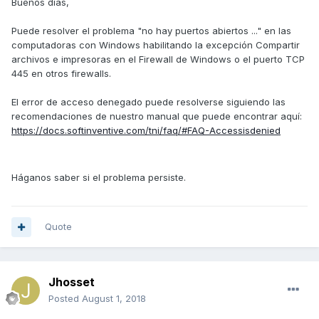
Buenos días,
Puede resolver el problema "no hay puertos abiertos ..." en las
computadoras con Windows habilitando la excepción Compartir
archivos e impresoras en el Firewall de Windows o el puerto TCP
445 en otros firewalls.
El error de acceso denegado puede resolverse siguiendo las
recomendaciones de nuestro manual que puede encontrar aquí:
https://docs.softinventive.com/tni/faq/#FAQ-Accessisdenied
Háganos saber si el problema persiste.
Quote
Jhosset
Posted
August 1, 2018